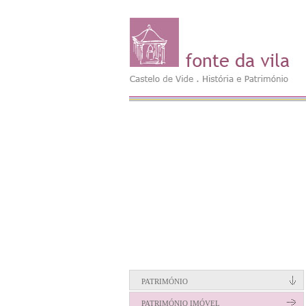
PATRIMÓNIO
PATRIMÓNIO IMÓVEL