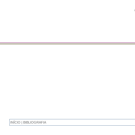
INÍCIO | BIBLIOGRAFIA