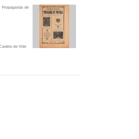
de Propaganda de
 Castelo de Vide