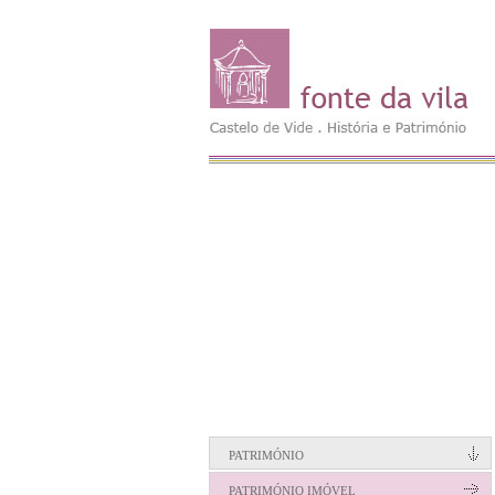
PATRIMÓNIO
PATRIMÓNIO IMÓVEL