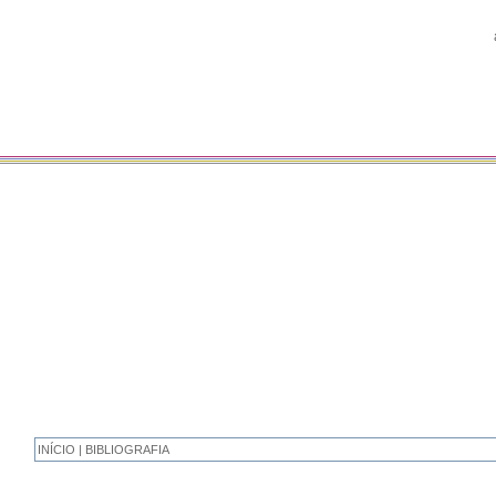
INÍCIO | BIBLIOGRAFIA