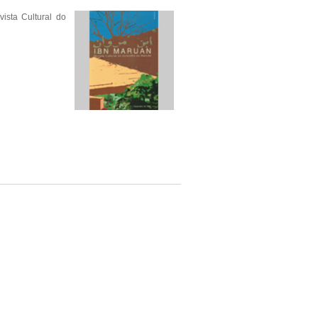
sta Cultural do