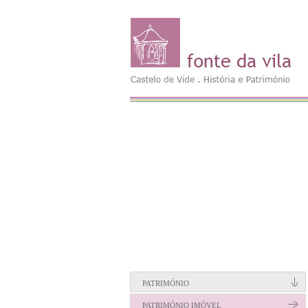
PATRIMÓNIO
PATRIMÓNIO IMÓVEL