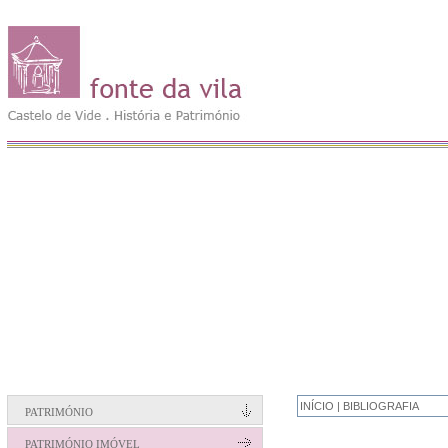
INÍCIO | BIBLIOGRAFIA
PATRIMÓNIO
PATRIMÓNIO IMÓVEL