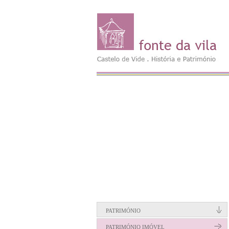
PATRIMÓNIO
PATRIMÓNIO IMÓVEL