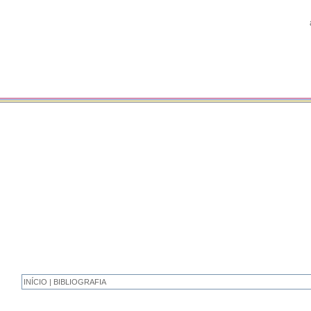
INÍCIO | BIBLIOGRAFIA